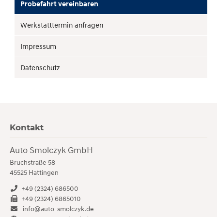
Probefahrt vereinbaren
Werkstatttermin anfragen
Impressum
Datenschutz
Kontakt
Auto Smolczyk GmbH
Bruchstraße 58
45525
Hattingen
+49 (2324) 686500
+49 (2324) 6865010
info@auto-smolczyk.de