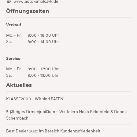
www.auto-smolczyk.de
Öffnungszeiten
Verkauf
Mo. - Fr.
8:00 - 18:00 Uhr
Sa.
8:00 - 14:00 Uhr
Service
Mo. - Fr.
8:00 - 17:00 Uhr
Sa.
8:00 - 13:00 Uhr
Aktuelles
KLASSE2000 - Wir sind PATEN!
5-jähriges Firmenjubiläum – Wir feiern Noah Birkenfeld & Dennis
Schembach!
Best Dealer 2025 im Bereich Kundenzufriedenheit