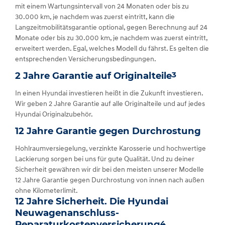
mit einem Wartungsintervall von 24 Monaten oder bis zu
30.000 km, je nachdem was zuerst eintritt, kann die
Langzeitmobilitätsgarantie optional, gegen Berechnung auf 24
Monate oder bis zu 30.000 km, je nachdem was zuerst eintritt,
erweitert werden. Egal, welches Modell du fährst. Es gelten die
entsprechenden Versicherungsbedingungen.
2 Jahre Garantie auf Originalteile
3
In einen Hyundai investieren heißt in die Zukunft investieren.
Wir geben 2 Jahre Garantie auf alle Originalteile und auf jedes
Hyundai Originalzubehör.
12 Jahre Garantie gegen Durchrostung
Hohlraumversiegelung, verzinkte Karosserie und hochwertige
Lackierung sorgen bei uns für gute Qualität. Und zu deiner
Sicherheit gewähren wir dir bei den meisten unserer Modelle
12 Jahre Garantie gegen Durchrostung von innen nach außen
ohne Kilometerlimit.
12 Jahre Sicherheit. Die Hyundai
Neuwagenanschluss-
Reparaturkostenversicherung
4