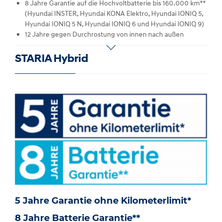
8 Jahre Garantie auf die Hochvoltbatterie bis 160.000 km**
(Hyundai INSTER, Hyundai KONA Elektro, Hyundai IONIQ 5,
Hyundai IONIQ 5 N, Hyundai IONIQ 6 und Hyundai IONIQ 9)
12 Jahre gegen Durchrostung von innen nach außen
STARIA Hybrid
5 Jahre Garantie ohne Kilometerlimit*
8 Jahre Batterie Garantie**