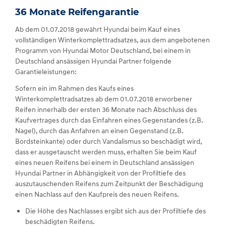
36 Monate Reifengarantie
Ab dem 01.07.2018 gewährt Hyundai beim Kauf eines
vollständigen Winterkomplettradsatzes, aus dem angebotenen
Programm von Hyundai Motor Deutschland, bei einem in
Deutschland ansässigen Hyundai Partner folgende
Garantieleistungen:
Sofern ein im Rahmen des Kaufs eines
Winterkomplettradsatzes ab dem 01.07.2018 erworbener
Reifen innerhalb der ersten 36 Monate nach Abschluss des
Kaufvertrages durch das Einfahren eines Gegenstandes (z.B.
Nagel), durch das Anfahren an einen Gegenstand (z.B.
Bordsteinkante) oder durch Vandalismus so beschädigt wird,
dass er ausgetauscht werden muss, erhalten Sie beim Kauf
eines neuen Reifens bei einem in Deutschland ansässigen
Hyundai Partner in Abhängigkeit von der Profiltiefe des
auszutauschenden Reifens zum Zeitpunkt der Beschädigung
einen Nachlass auf den Kaufpreis des neuen Reifens.
Die Höhe des Nachlasses ergibt sich aus der Profiltiefe des
beschädigten Reifens.