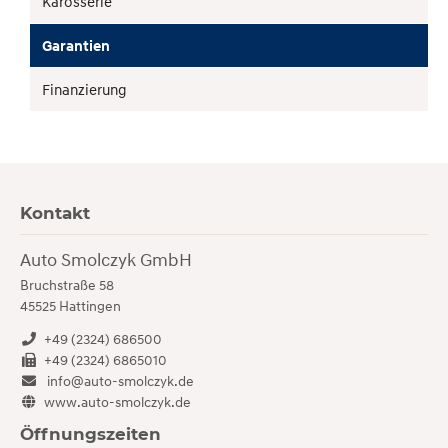
Karosserie
Garantien
Finanzierung
Kontakt
Auto Smolczyk GmbH
Bruchstraße 58
45525
Hattingen
+49 (2324) 686500
+49 (2324) 6865010
info@auto-smolczyk.de
www.auto-smolczyk.de
Öffnungszeiten