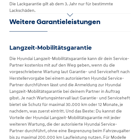
Die Lackgarantie gilt ab dem 3. Jahr nur für bestimmte
Lackschäden.
Weitere Garantieleistungen
Langzeit-Mobilitätsgarantie
Die Hyundai Langzeit-Mobilitätsgarantie kann dir dein Service-
Partner kostenlos mit auf den Weg geben, wenn du die
vorgeschriebene Wartung laut Garantie- und Serviceheft nach
Herstellervorgabe bei einem autorisierten Hyundai Service-
Partner durchführen lässt und die Anmeldung zur Hyundai
Langzeit-Mobilitätsgarantie bei deinem Partner in Auftrag
gibst. Je nach Wartungsintervall laut Garantie- und Serviceheft
bietet sie Schutz für maximal 30.000 km oder 12 Monate, je
nachdem, was zuerst eintritt. Und das Beste: Du kannst die
Vorteile der Hyundai Langzeit-Mobilitätsgarantie mit jeder
weiteren Wartung, die der autorisierte Hyundai Service-
Partner durchführt, ohne eine Begrenzung beim Fahrzeugalter
bis zu maximal 200.000 km Laufleistung nutzen. Für Modelle