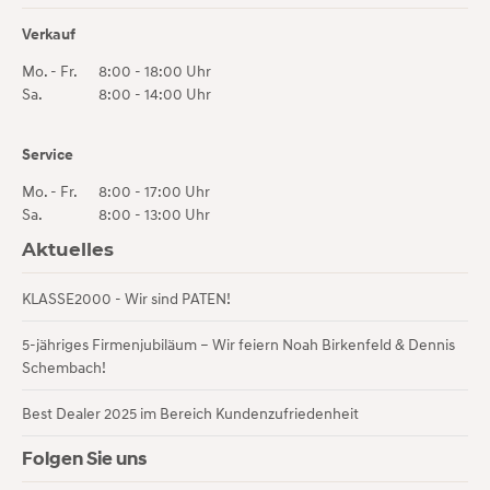
Verkauf
Mo. - Fr.
8:00 - 18:00 Uhr
Sa.
8:00 - 14:00 Uhr
Service
Mo. - Fr.
8:00 - 17:00 Uhr
Sa.
8:00 - 13:00 Uhr
Aktuelles
KLASSE2000 - Wir sind PATEN!
5-jähriges Firmenjubiläum – Wir feiern Noah Birkenfeld & Dennis
Schembach!
Best Dealer 2025 im Bereich Kundenzufriedenheit
Folgen Sie uns