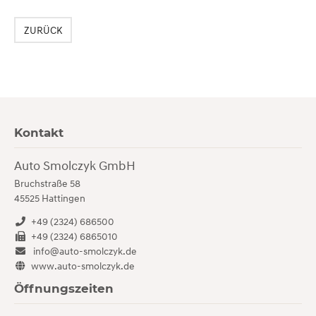
ZURÜCK
Kontakt
Auto Smolczyk GmbH
Bruchstraße 58
45525
Hattingen
+49 (2324) 686500
+49 (2324) 6865010
info@auto-smolczyk.de
www.auto-smolczyk.de
Öffnungszeiten