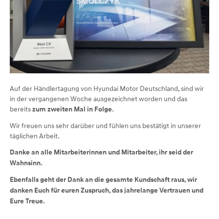
Auf der Händlertagung von Hyundai Motor Deutschland, sind wir
in der vergangenen Woche ausgezeichnet worden und das
bereits
.
zum zweiten Mal in Folge
Wir freuen uns sehr darüber und fühlen uns bestätigt in unserer
täglichen Arbeit.
Danke an alle Mitarbeiterinnen und Mitarbeiter, ihr seid der
Wahnsinn.
Ebenfalls geht der Dank an die gesamte Kundschaft raus, wir
danken Euch für euren Zuspruch, das jahrelange Vertrauen und
Eure Treue️.