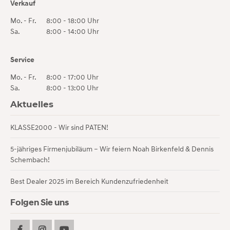
Verkauf
Mo. - Fr.
8:00 - 18:00 Uhr
Sa.
8:00 - 14:00 Uhr
Service
Mo. - Fr.
8:00 - 17:00 Uhr
Sa.
8:00 - 13:00 Uhr
Aktuelles
KLASSE2000 - Wir sind PATEN!
5-jähriges Firmenjubiläum – Wir feiern Noah Birkenfeld & Dennis
Schembach!
Best Dealer 2025 im Bereich Kundenzufriedenheit
Folgen Sie uns